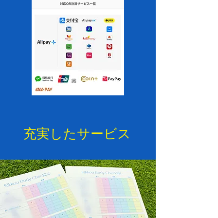
​充実したサービス