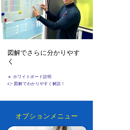
​図解でさらに分かりやす
く
🔹 ホワイトボード説明
👉 図解でわかりやすく解説！
オプションメニュー