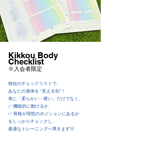
Kikkou Body
Checklist
※入会者限定
独自のチェックリストで、
あなたの身体を “見える化”！
単に「柔らかい・硬い」だけでなく、
✅ 機能的に動けるか
✅ 骨格が理想のポジションにあるか
をしっかりチェックし、
最適なトレーニングへ導きます💡