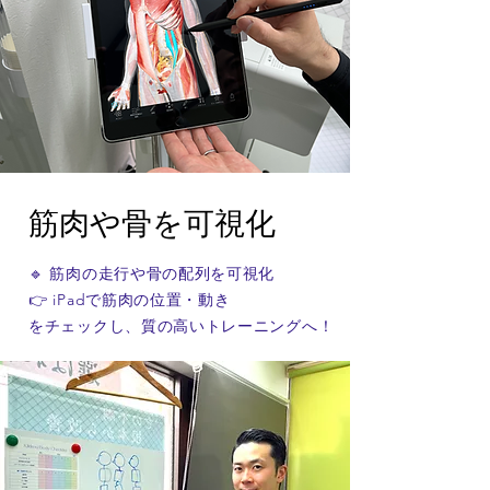
​筋肉や骨を可視化
🔹 筋肉の走行や骨の配列を可視化
👉 iPadで筋肉の位置・動き
をチェックし、質の高いトレーニングへ！