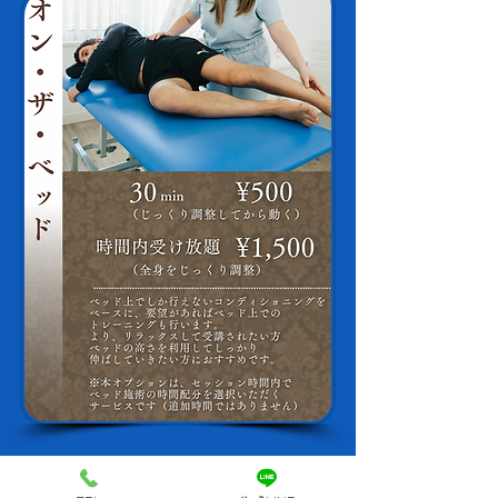
2026年6月1日より長期継続特典が変
更となりました。