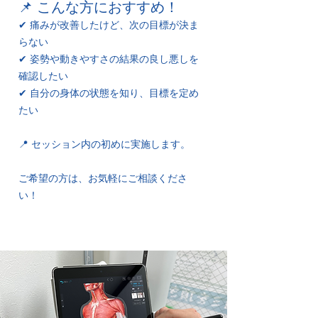
📌 こんな方におすすめ！
✔ 痛みが改善したけど、次の目標が決ま
らない
✔ 姿勢や動きやすさの結果の良し悪しを
確認したい
✔ 自分の身体の状態を知り、目標を定め
たい
📍 セッション内の初めに実施します。
ご希望の方は、お気軽にご相談くださ
い！