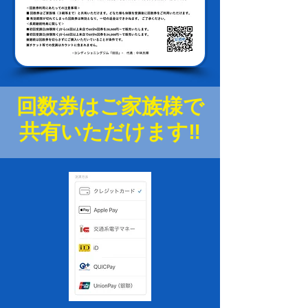
回数券はご家族様で
​共有いただけます‼